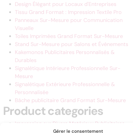
Design Élégant pour Locaux d'Entreprises
Tissu Grand Format : Impression Textile Pro
Panneaux Sur-Mesure pour Communication
Visuelle
Toiles Imprimées Grand Format Sur-Mesure
Stand Sur-Mesure pour Salons et Événements
Kakemonos Publicitaires Personnalisés &
Durables
Signalétique Intérieure Professionnelle Sur-
Mesure
Signalétique Extérieure Professionnelle &
Personnalisée
Bâche publicitaire Grand Format Sur-Mesure
Product categories
Impression sur Divers Matériaux Publicitaires
Conception de Supports Publicitaires Sur-
Gérer le consentement