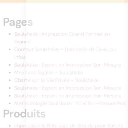
Pages
Soulshake : Impression Grand Format en
France
Contact Soulshake – Demande de Devis ou
Infos
Soulshake : Expert en Impression Sur-Mesure
Mentions légales - Soulshake
Charte sur la Vie Privée - Soulshake
Soulshake : Expert en Impression Sur-Mesure
Soulshake : Expert en Impression Sur-Mesure
Méthodologie Soulshake : Suivi Sur-Mesure Pro
Produits
Impression & Habillage de Stands pour Salons