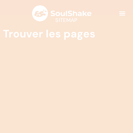
SITEMAP
Trouver les pages