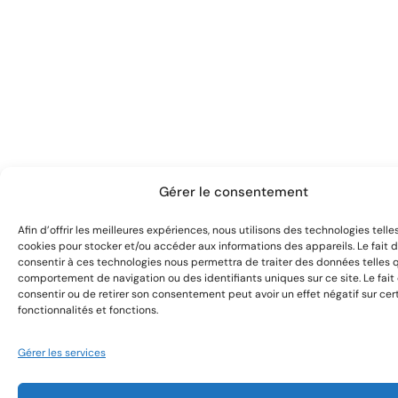
Gérer le consentement
Afin d’offrir les meilleures expériences, nous utilisons des technologies telle
cookies pour stocker et/ou accéder aux informations des appareils. Le fait 
consentir à ces technologies nous permettra de traiter des données telles 
comportement de navigation ou des identifiants uniques sur ce site. Le fait
consentir ou de retirer son consentement peut avoir un effet négatif sur cer
fonctionnalités et fonctions.
Gérer les services