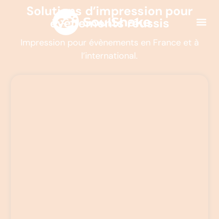
Solutions d’impression pour
évènements réussis
Impression pour évènements en France et à
l’international.