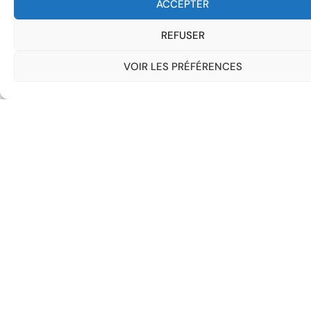
ACCEPTER
REFUSER
VOIR LES PRÉFÉRENCES